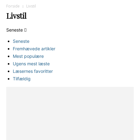
Forside
Livstil
Livstil
Seneste
Seneste
Fremhævede artikler
Mest populære
Ugens mest læste
Læsernes favoritter
Tilfældig