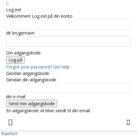
Log ind
Velkommen! Log ind på din konto
dit brugernavn
Din adgangskode
Forgot your password? Get help
Gendan adgangskode
Gendan din adgangskode
din e-mail
En adgangskode vil blive sendt til din email.
Kaerfort